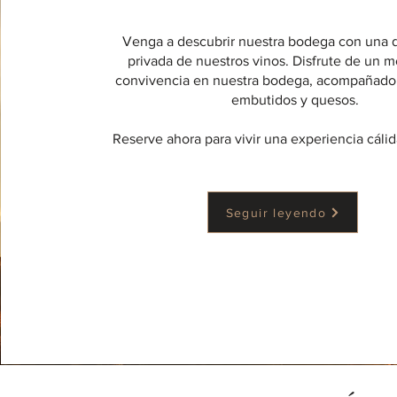
Venga a descubrir nuestra bodega con una 
privada de nuestros vinos. Disfrute de un
convivencia en nuestra bodega, acompañado 
embutidos y quesos.
Reserve ahora para vivir una experiencia cálid
Seguir leyendo