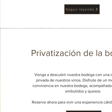
Seguir leyendo
Privatización de la
Venga a descubrir nuestra bodega con una 
privada de nuestros vinos. Disfrute de un
convivencia en nuestra bodega, acompañado 
embutidos y quesos.
Reserve ahora para vivir una experiencia cálid