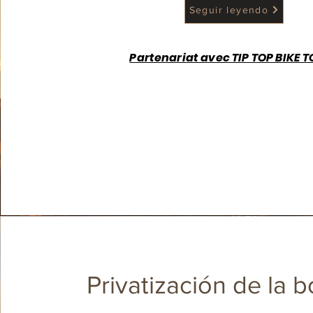
Seguir leyendo
Partenariat avec TIP TOP BIKE 
Privatización de la