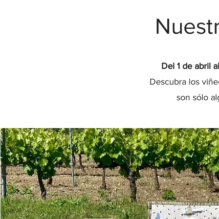
Nuestr
Del 1 de abril 
Descubra los viñe
son sólo al