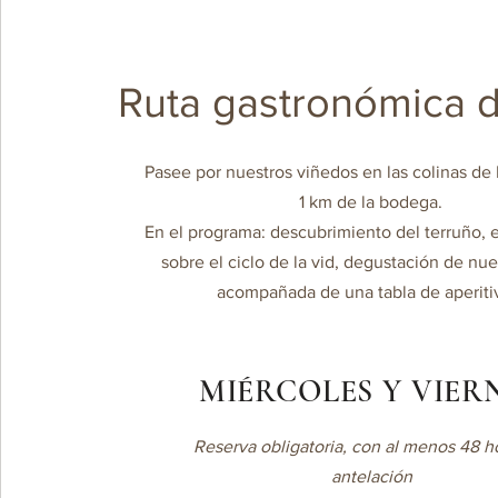
Ruta gastronómica d
Pasee por nuestros viñedos en las colinas de 
1 km de la bodega.
En el programa: descubrimiento del terruño, 
sobre el ciclo de la vid, degustación de nue
acompañada de una tabla de aperiti
MIÉRCOLES Y VIER
Reserva obligatoria, con al menos 48 h
antelación