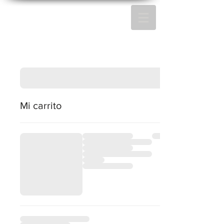
Mi carrito