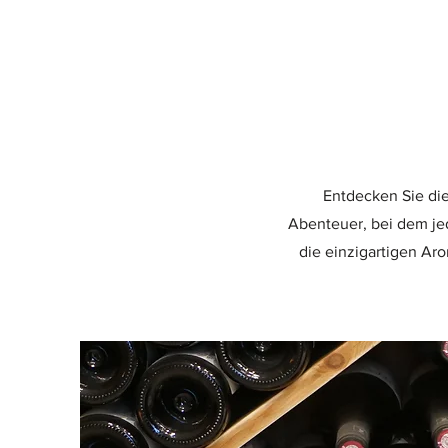
Entdecken Sie die
Abenteuer, bei dem jed
die einzigartigen Ar