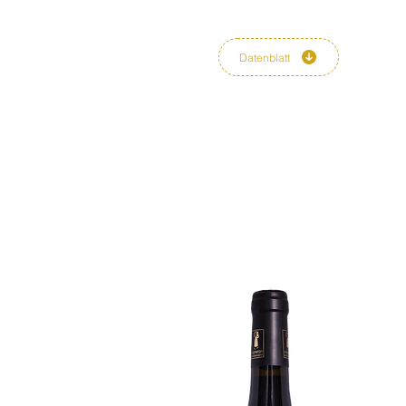
Datenblatt