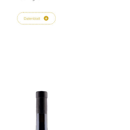
Datenblatt