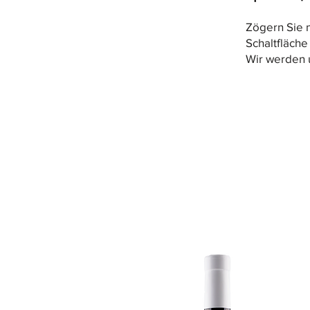
Zögern Sie n
Schaltfläche
Wir werden 