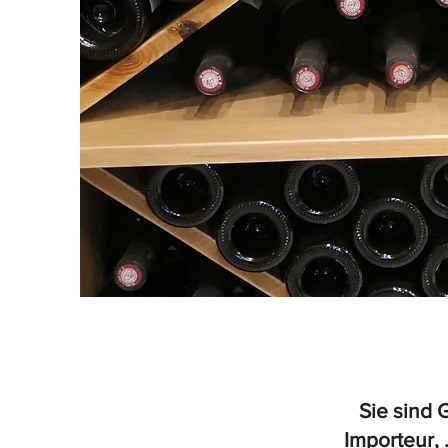
Sie sind 
Importeur, .