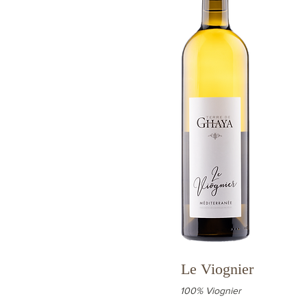
Le Viognier
100% Viognier