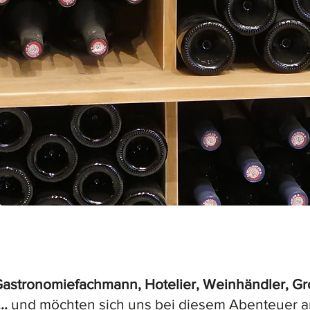
Gastronomiefachmann, Hotelier, Weinhändler, Gr
..
und möchten sich uns bei diesem Abenteuer a