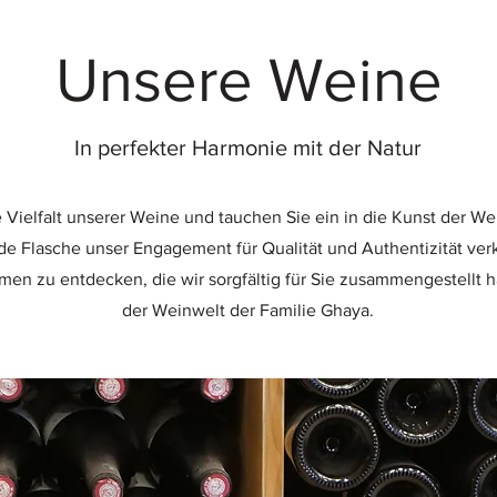
Unsere Weine
In perfekter Harmonie mit der Natur
 Vielfalt unserer Weine und tauchen Sie ein in die Kunst der We
e Flasche unser Engagement für Qualität und Authentizität verkö
omen zu entdecken, die wir sorgfältig für Sie zusammengestellt
der Weinwelt der Familie Ghaya.