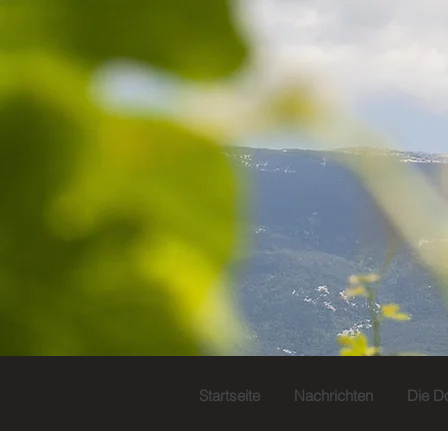
Startseite
Nachrichten
Die D