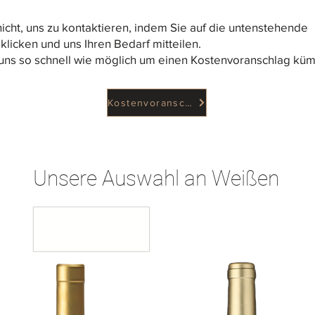
icht, uns zu kontaktieren, indem Sie auf die untenstehende
 klicken und uns Ihren Bedarf mitteilen.
uns so schnell wie möglich um einen Kostenvoranschlag kü
Kostenvoranschlag
Unsere Auswahl an Weißen