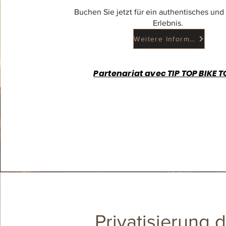
Buchen Sie jetzt für ein authentisches und
Erlebnis.
Weitere Informationen
Partenariat avec TIP TOP BIKE 
Privatisierung 