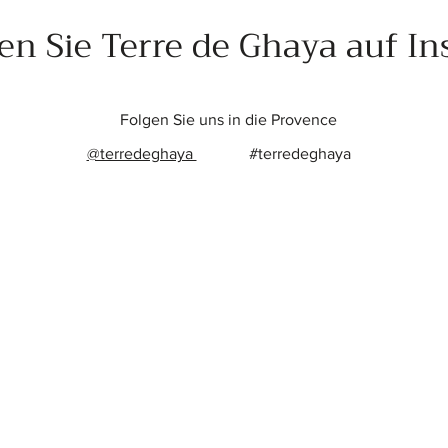
ten Sie Terre de Ghaya auf I
Folgen Sie uns in die Provence
@terredeghaya
#terredeghaya