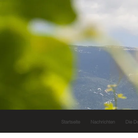
Startseite
Nachrichten
Die D