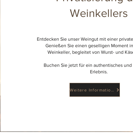
Weinkellers
Entdecken Sie unser Weingut mit einer privat
Genießen Sie einen geselligen Moment i
Weinkeller, begleitet von Wurst- und Käs
Buchen Sie jetzt für ein authentisches und
Erlebnis.
Weitere Informationen