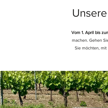
Unsere
Vom 1. April bis z
machen. Gehen Sie
Sie möchten, mit 