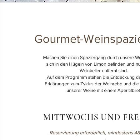
Gourmet-Weinspazi
Machen Sie einen Spaziergang durch unsere We
sich in den Hügeln von Limon befinden und n
Weinkeller entfernt sind.
Auf dem Programm stehen die Entdeckung des
Erklärungen zum Zyklus der Weinrebe und die
unserer Weine mit einem Aperitifbret
MITTWOCHS UND FRE
Reservierung erforderlich, mindestens 4