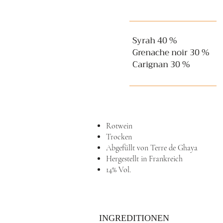
Syrah 40 %
Grenache noir 30 %
Carignan 30 %
Rotwein
Trocken
Abgefüllt von Terre de Ghaya
Hergestellt in Frankreich
14% Vol.
INGREDITIONEN