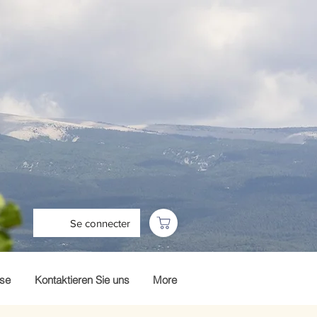
Se connecter
sse
Kontaktieren Sie uns
More