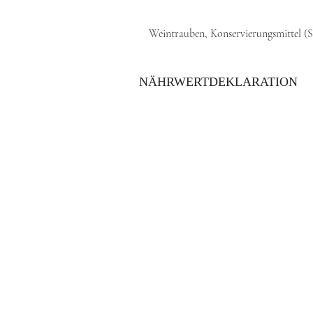
Weintrauben, Konservierungsmittel (Su
NÄHRWERTDEKLARATION