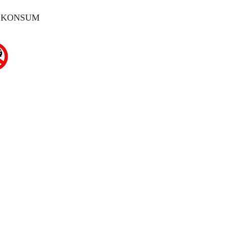
 KONSUM