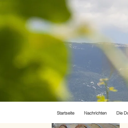
Startseite
Nachrichten
Die D