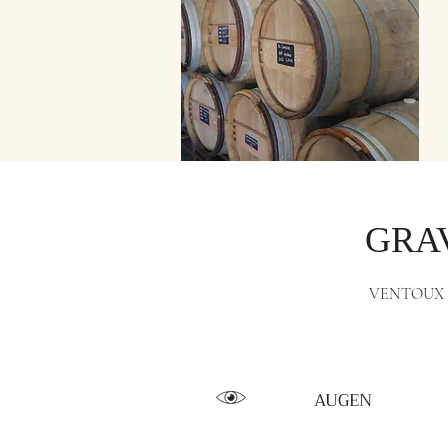
GRA
VENTOUX
AUGEN