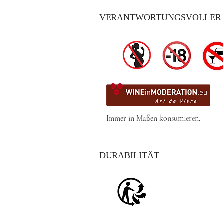
VERANTWORTUNGSVOLLER
Immer in Maßen konsumieren.
DURABILITÄT