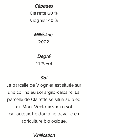
Cépages
Clairette 60 %
Viognier 40 %
Millésime
2022
Degré
14 % vol
Sol
La parcelle de Viognier est située sur
une colline au sol argilo-calcaire. La
parcelle de Clairette se situe au pied
du Mont Ventoux sur un sol
caillouteux. Le domaine travaille en
agriculture biologique.
Vinification