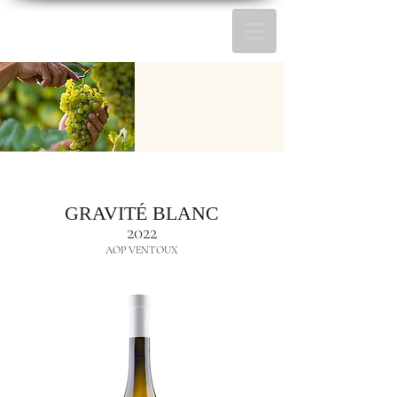
GRAVITÉ BLANC
2022
AOP VENTOUX