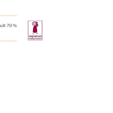
ult 70 %