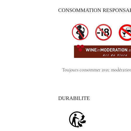
CONSOMMATION RESPONSA
Toujours consommer avec modération
DURABILITE