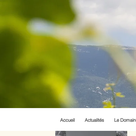
Accueil
Actualités
Le Domain