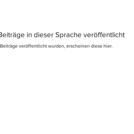
eiträge in dieser Sprache veröffentlicht
eiträge veröffentlicht wurden, erscheinen diese hier.