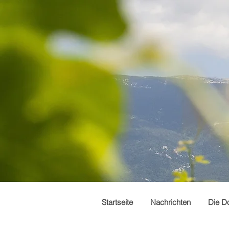
Startseite
Nachrichten
Die D