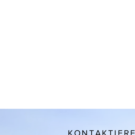
KONTAKTIERE