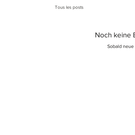
Tous les posts
Noch keine B
Sobald neue B